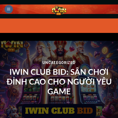
Skip
to
content
UNCATEGORIZED
IWIN CLUB BID: SÂN CHƠI
ĐỈNH CAO CHO NGƯỜI YÊU
GAME