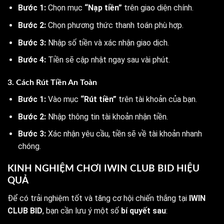
Bước 1:
Chọn mục
“Nạp tiền”
trên giao diện chính.
Bước 2:
Chọn phương thức thanh toán phù hợp.
Bước 3:
Nhập số tiền và xác nhận giao dịch.
Bước 4:
Tiền sẽ cập nhật ngay sau vài phút.
3. Cách Rút Tiền An Toàn
Bước 1:
Vào mục
“Rút tiền”
trên tài khoản của bạn.
Bước 2:
Nhập thông tin tài khoản nhận tiền.
Bước 3:
Xác nhận yêu cầu, tiền sẽ về tài khoản nhanh
chóng.
KINH NGHIỆM CHƠI IWIN CLUB BID HIỆU
QUẢ
Để có trải nghiệm tốt và tăng cơ hội chiến thắng tại
IWIN
CLUB BID
, bạn cần lưu ý một số
bí quyết sau
: