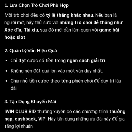
1. Lựa Chọn Trò Chơi Phù Hợp
Mỗi trò chơi đều có
tỷ lệ thắng khác nhau
. Nếu bạn là
người mới, hãy thử sức với
những trò chơi dễ thắng như
Xóc đĩa, Tài xỉu
, sau đó mới dần làm quen với
game bài
hoặc slot
.
2. Quản Lý Vốn Hiệu Quả
Chỉ đặt cược số tiền trong
ngân sách giải trí
.
Không nên đặt quá lớn vào một ván duy nhất.
Chia nhỏ tiền cược theo từng phiên chơi để duy trì lâu
dài.
3. Tận Dụng Khuyến Mãi
IWIN CLUB BID
thường xuyên có các chương trình
thưởng
nạp, cashback, VIP
. Hãy tận dụng những ưu đãi này để gia
tăng lợi nhuận.