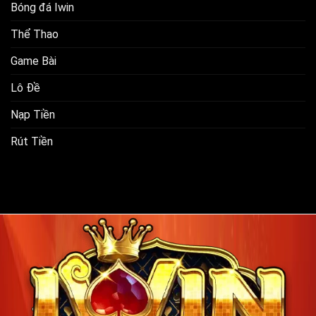
Bóng đá Iwin
Thể Thao
Game Bài
Lô Đề
Nạp Tiền
Rút Tiền