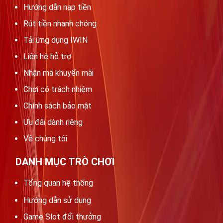
Hướng dẫn nạp tiền
Rút tiền nhanh chóng
Tải ứng dụng IWIN
Liên hệ hỗ trợ
Nhận mã khuyến mãi
Chơi có trách nhiệm
Chính sách bảo mật
Ưu đãi dành riêng
Về chúng tôi
DANH MỤC TRÒ CHƠI
Tổng quan hệ thống
Hướng dẫn sử dụng
Game Slot đổi thưởng