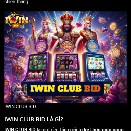
chiến thắng.
IWIN CLUB BID
IWIN CLUB BID LÀ GÌ?
IWIN CLUB BID
là một nền tảng giải trí
kết hợp giữa công