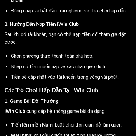
khoản.
Đăng nhập và bắt đầu trải nghiệm các trò chơi hấp dẫn.
2. Hướng Dẫn Nạp Tiền iWin Club
Sau khi có tài khoản, bạn có thể
nạp tiền
để tham gia đặt
cược:
Chọn phương thức thanh toán phù hợp.
Nhập số tiền muốn nạp và xác nhận giao dịch.
Tiền sẽ cập nhật vào tài khoản trong vòng vài phút.
Các Trò Chơi Hấp Dẫn Tại iWin Club
1. Game Bài Đổi Thưởng
iWin Club
cung cấp hệ thống game bài đa dạng:
Tiến lên miền Nam
: Luật chơi đơn giản, dễ làm quen.
Mậu binh
: Yêu cầu chiến thuật, tính toán kỹ lưỡng.