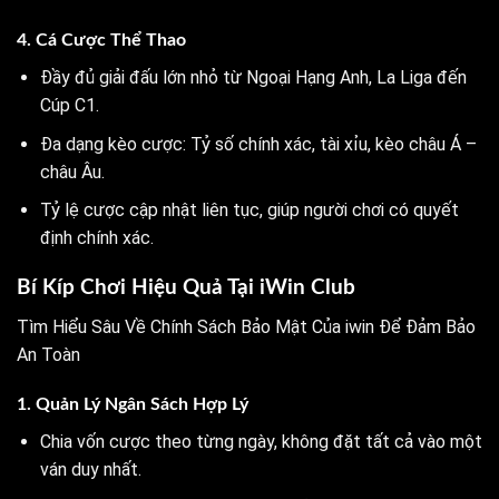
4. Cá Cược Thể Thao
Đầy đủ giải đấu lớn nhỏ từ Ngoại Hạng Anh, La Liga đến
Cúp C1.
Đa dạng kèo cược: Tỷ số chính xác, tài xỉu, kèo châu Á –
châu Âu.
Tỷ lệ cược cập nhật liên tục, giúp người chơi có quyết
định chính xác.
Bí Kíp Chơi Hiệu Quả Tại iWin Club
Tìm Hiểu Sâu Về Chính Sách Bảo Mật Của iwin Để Đảm Bảo
An Toàn
1. Quản Lý Ngân Sách Hợp Lý
Chia vốn cược theo từng ngày, không đặt tất cả vào một
ván duy nhất.