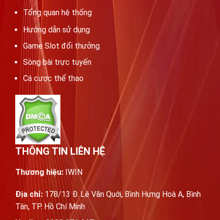
Tổng quan hệ thống
Hướng dẫn sử dụng
Game Slot đổi thưởng
Sòng bài trực tuyến
Cá cược thể thao
THÔNG TIN LIÊN HỆ
Thương hiệu:
IWIN
Địa chỉ:
178/13 Đ. Lê Văn Quới, Bình Hưng Hoà A, Bình
Tân, TP. Hồ Chí Minh