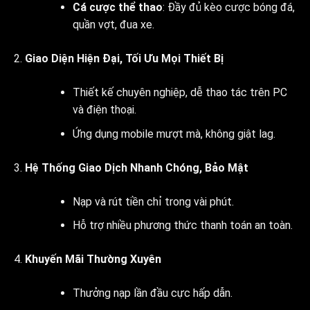
Cá cược thể thao
: Đầy đủ kèo cược bóng đá,
quần vợt, đua xe.
Giao Diện Hiện Đại, Tối Ưu Mọi Thiết Bị
Thiết kế chuyên nghiệp, dễ thao tác trên PC
và điện thoại.
Ứng dụng mobile mượt mà, không giật lag.
Hệ Thống Giao Dịch Nhanh Chóng, Bảo Mật
Nạp và rút tiền chỉ trong vài phút.
Hỗ trợ nhiều phương thức thanh toán an toàn.
Khuyến Mãi Thường Xuyên
Thưởng nạp lần đầu cực hấp dẫn.