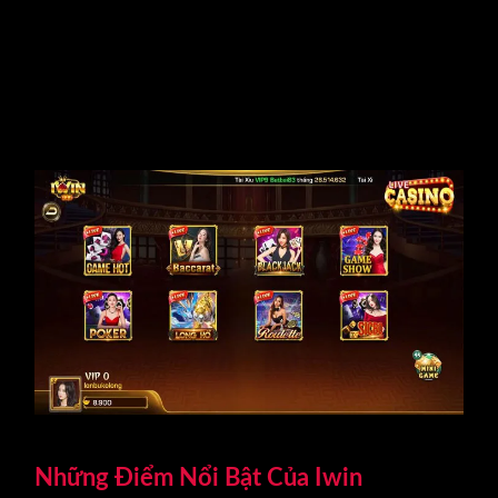
Nam vào năm 2021, Iwin là cổng game bài đổi thưởng
được thành lập bởi tập đoàn giải trí hàng đầu Châu Á,
SJM Holdings. Độ uy tín của cổng game này đã được
chứng nhận bởi các cơ quan quản lý như Isle Of Man,
Ceza và PARGOR.
Khám Phá Cổng Game Iwin
Những Điểm Nổi Bật Của Iwin