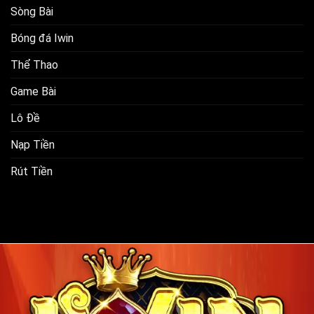
Sòng Bài
Bóng đá Iwin
Thể Thao
Game Bài
Lô Đề
Nạp Tiền
Rút Tiền