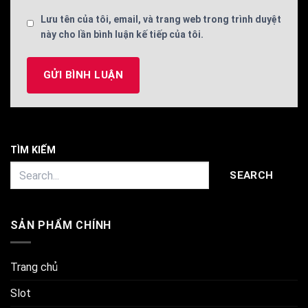
Lưu tên của tôi, email, và trang web trong trình duyệt
này cho lần bình luận kế tiếp của tôi.
GỬI BÌNH LUẬN
TÌM KIẾM
SEARCH
SẢN PHẨM CHÍNH
Trang chủ
Slot